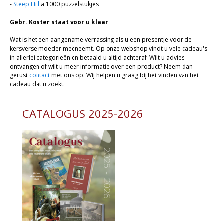
-
Steep Hill
a 1000 puzzelstukjes
Gebr. Koster staat voor u klaar
Wat is het een aangename verrassing als u een presentje voor de
kersverse moeder meeneemt. Op onze webshop vindt u vele cadeau's
in allerlei categorieën en betaald u altijd achteraf. Wilt u advies
ontvangen of wilt u meer informatie over een product? Neem dan
gerust
contact
met ons op. Wij helpen u graag bij het vinden van het
cadeau dat u zoekt.
CATALOGUS 2025-2026