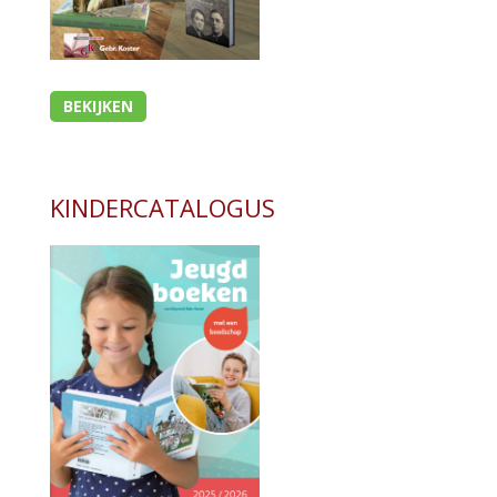
BEKIJKEN
KINDERCATALOGUS