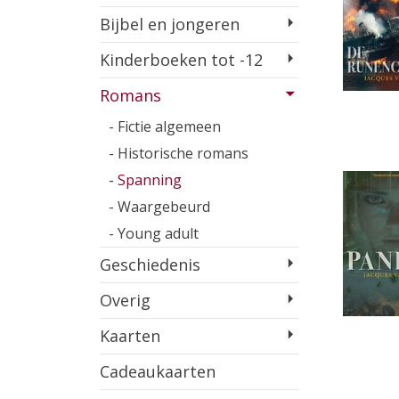
Bijbel en jongeren
Kinderboeken tot -12
Romans
- Fictie algemeen
- Historische romans
- Spanning
- Waargebeurd
- Young adult
Geschiedenis
Overig
Kaarten
Cadeaukaarten