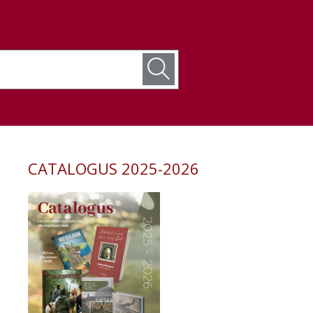
CATALOGUS 2025-2026