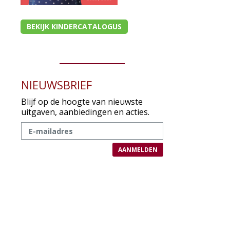
BEKIJK KINDERCATALOGUS
n
NIEUWSBRIEF
Blijf op de hoogte van nieuwste
uitgaven, aanbiedingen en acties.