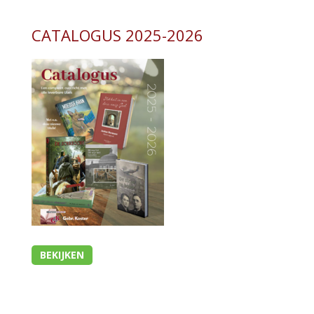
CATALOGUS 2025-2026
BEKIJKEN