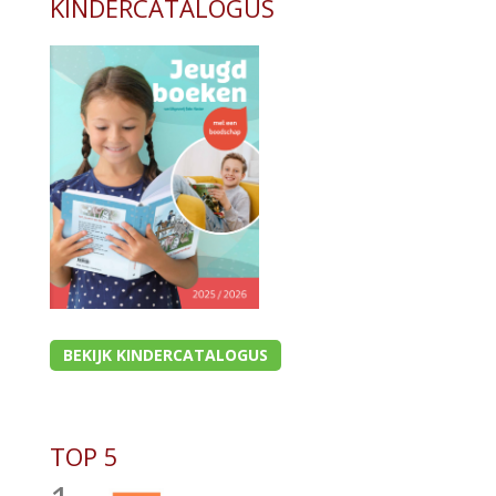
KINDERCATALOGUS
BEKIJK KINDERCATALOGUS
TOP 5