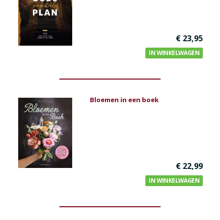
€ 23,95
IN WINKELWAGEN
Bloemen in een boek
€ 22,99
IN WINKELWAGEN