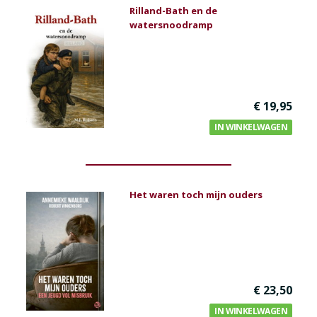
Rilland-Bath en de
watersnoodramp
€ 19,95
IN WINKELWAGEN
Het waren toch mijn ouders
€ 23,50
IN WINKELWAGEN