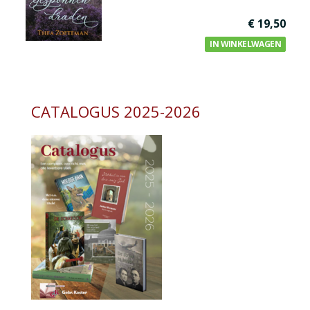
€ 19,50
IN WINKELWAGEN
CATALOGUS 2025-2026