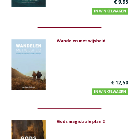
€ 9,95
IN WINKELWAGEN
Wandelen met wijsheid
€ 12,50
IN WINKELWAGEN
Gods magistrale plan 2