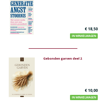
€ 18,50
IN WINKELWAGEN
Gebonden garven deel 2
€ 10,00
IN WINKELWAGEN