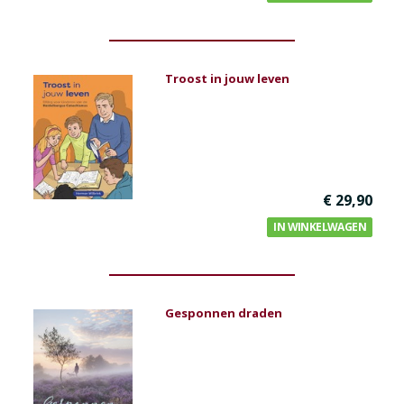
Troost in jouw leven
€ 29,90
IN WINKELWAGEN
Gesponnen draden