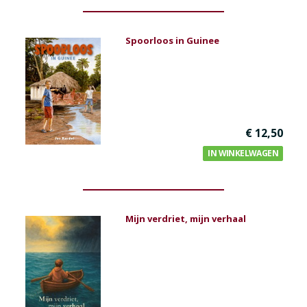
Spoorloos in Guinee
€ 12,50
IN WINKELWAGEN
Mijn verdriet, mijn verhaal