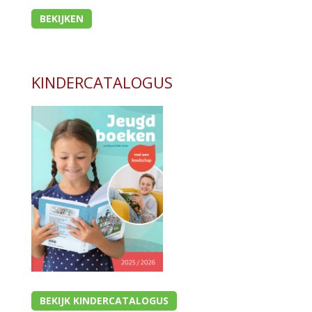
BEKIJKEN
KINDERCATALOGUS
BEKIJK KINDERCATALOGUS