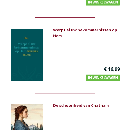
IN WINKELWAGEN
Werpt al uw bekommernissen op
Hem
€ 16,99
IN WINKELWAGEN
De schoonheid van Chatham