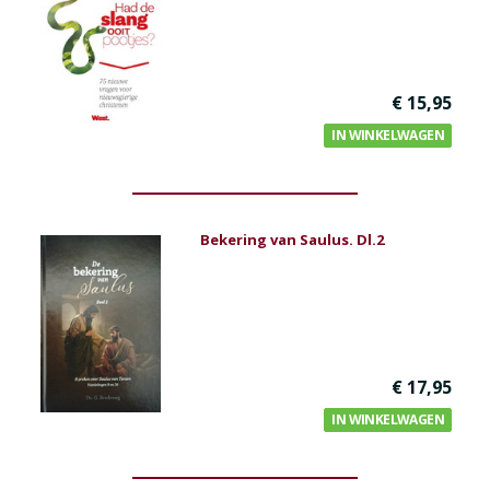
€ 15,95
IN WINKELWAGEN
Bekering van Saulus. Dl.2
€ 17,95
IN WINKELWAGEN