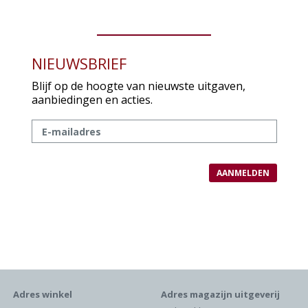
NIEUWSBRIEF
Blijf op de hoogte van nieuwste uitgaven,
aanbiedingen en acties.
Adres winkel
Adres magazijn uitgeverij