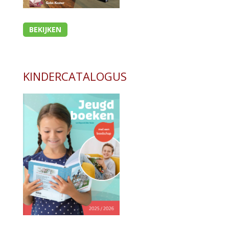
BEKIJKEN
KINDERCATALOGUS