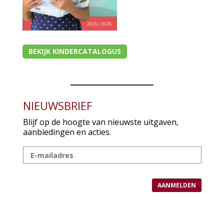
BEKIJK KINDERCATALOGUS
NIEUWSBRIEF
Blijf op de hoogte van nieuwste uitgaven,
aanbiedingen en acties.