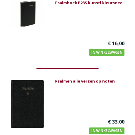
Psalmboek P23S kunstl kleursnee
€ 16,00
IN WINKELWAGEN
Psalmen alle verzen op noten
€ 33,00
IN WINKELWAGEN