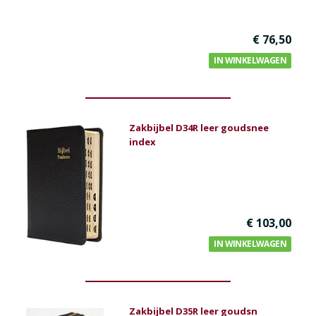
€ 76,50
IN WINKELWAGEN
Zakbijbel D34R leer goudsnee
index
€ 103,00
IN WINKELWAGEN
Zakbijbel D35R leer goudsn