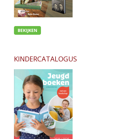
BEKIJKEN
KINDERCATALOGUS