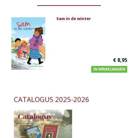
Sam in de winter
€ 8,95
IN WINKELWAGEN
CATALOGUS 2025-2026