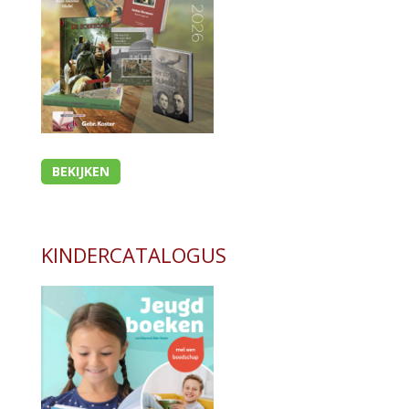
BEKIJKEN
KINDERCATALOGUS