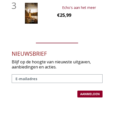
3
Echo's aan het meer
€25,99
NIEUWSBRIEF
Blijf op de hoogte van nieuwste uitgaven,
aanbiedingen en acties.