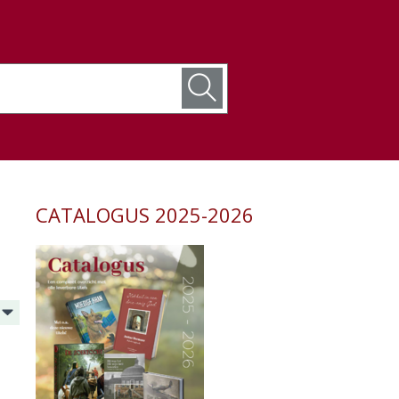
CATALOGUS 2025-2026