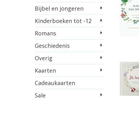
Bijbel en jongeren
Kinderboeken tot -12
Romans
Geschiedenis
Overig
Kaarten
Cadeaukaarten
Sale