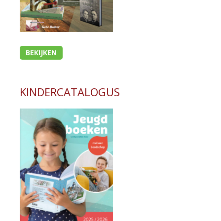
BEKIJKEN
KINDERCATALOGUS