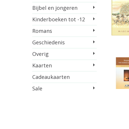
Bijbel en jongeren
Kinderboeken tot -12
Romans
Geschiedenis
Overig
Kaarten
Cadeaukaarten
Sale