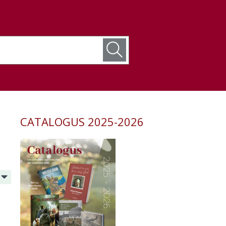
CATALOGUS 2025-2026