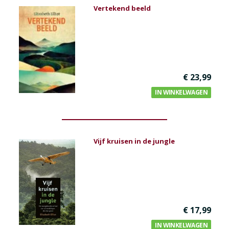
Vertekend beeld
€ 23,99
IN WINKELWAGEN
Vijf kruisen in de jungle
€ 17,99
IN WINKELWAGEN