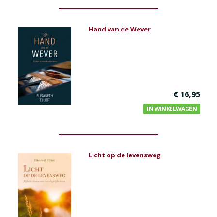
Hand van de Wever
€ 16,95
IN WINKELWAGEN
Licht op de levensweg