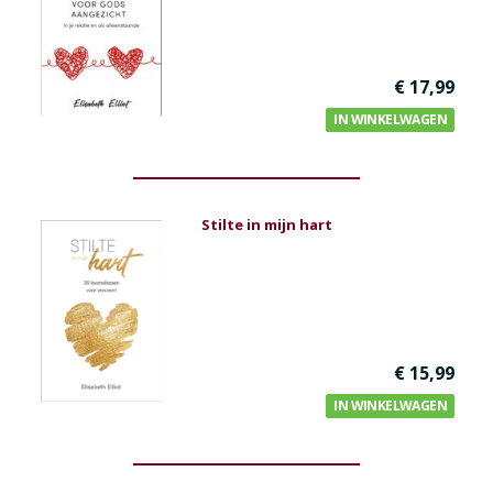
€ 17,99
IN WINKELWAGEN
Stilte in mijn hart
€ 15,99
IN WINKELWAGEN