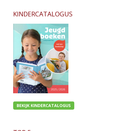
KINDERCATALOGUS
BEKIJK KINDERCATALOGUS