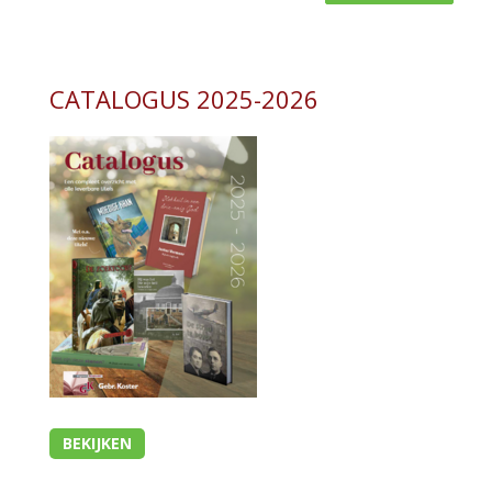
CATALOGUS 2025-2026
BEKIJKEN