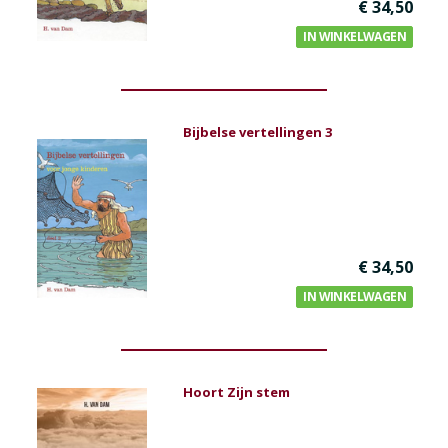
€ 34,50
IN WINKELWAGEN
Bijbelse vertellingen 3
€ 34,50
IN WINKELWAGEN
Hoort Zijn stem