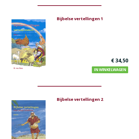
Bijbelse vertellingen 1
€ 34,50
IN WINKELWAGEN
Bijbelse vertellingen 2