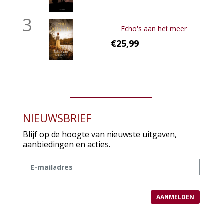
3
Echo's aan het meer
€25,99
NIEUWSBRIEF
Blijf op de hoogte van nieuwste uitgaven,
aanbiedingen en acties.