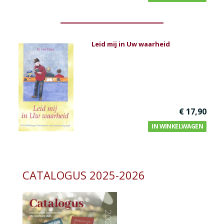
Leid mij in Uw waarheid
€ 17,90
IN WINKELWAGEN
CATALOGUS 2025-2026