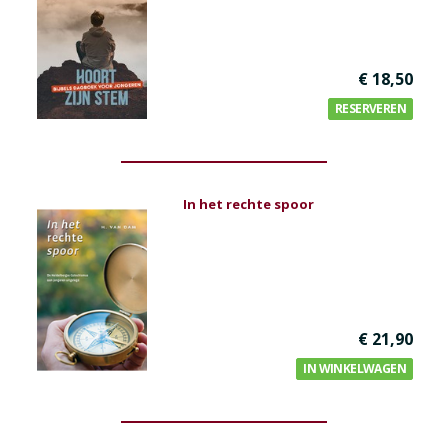
€ 18,50
RESERVEREN
In het rechte spoor
€ 21,90
IN WINKELWAGEN