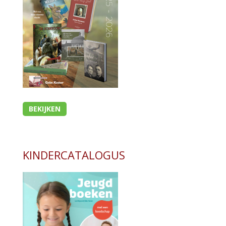
BEKIJKEN
KINDERCATALOGUS