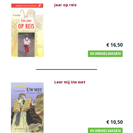
Jaar op reis
€ 16,50
IN WINKELWAGEN
Leer mij Uw wet
€ 10,50
IN WINKELWAGEN