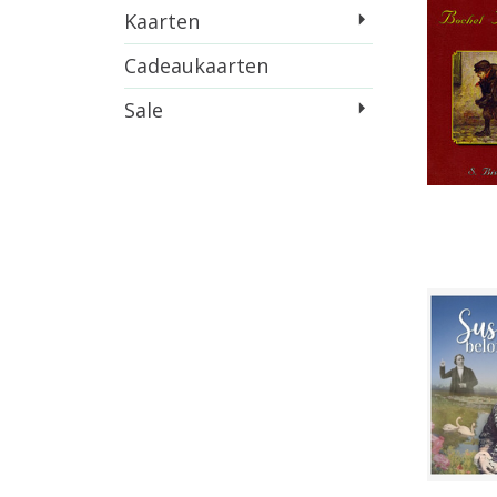
Kaarten
Cadeaukaarten
Sale