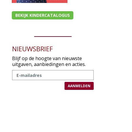
BEKIJK KINDERCATALOGUS
NIEUWSBRIEF
Blijf op de hoogte van nieuwste
uitgaven, aanbiedingen en acties.