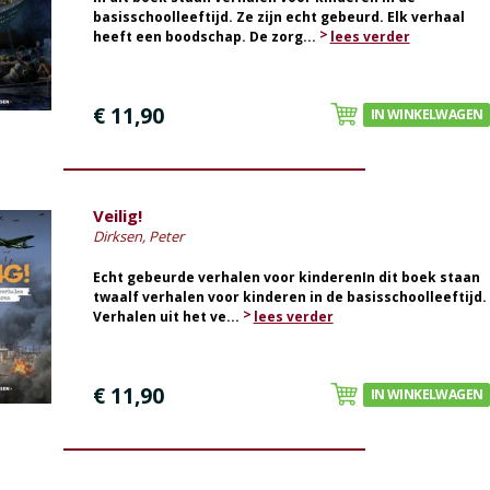
basisschoolleeftijd. Ze zijn echt gebeurd. Elk verhaal
heeft een boodschap. De zorg...
lees verder
€ 11,90
IN WINKELWAGEN
Veilig!
Dirksen, Peter
Echt gebeurde verhalen voor kinderenIn dit boek staan
twaalf verhalen voor kinderen in de basisschoolleeftijd.
Verhalen uit het ve...
lees verder
€ 11,90
IN WINKELWAGEN