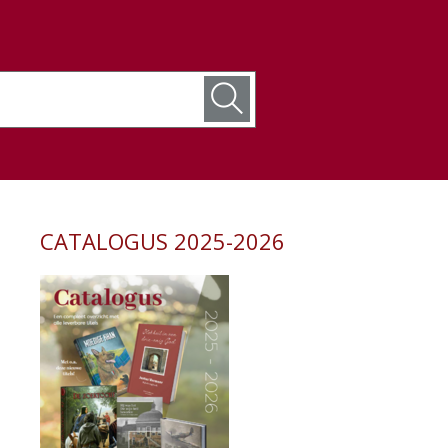
CATALOGUS 2025-2026