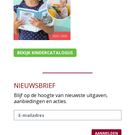
Cadeaukaarten
Sale
BEKIJK KINDERCATALOGUS
NIEUWSBRIEF
Blijf op de hoogte van nieuwste uitgaven,
aanbiedingen en acties.