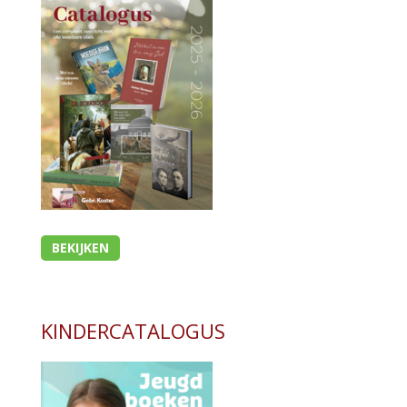
BEKIJKEN
KINDERCATALOGUS