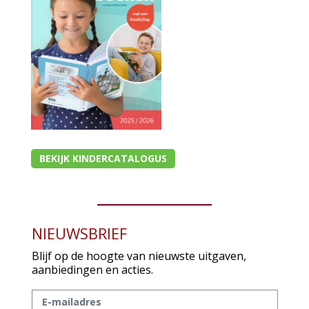
BEKIJK KINDERCATALOGUS
NIEUWSBRIEF
Blijf op de hoogte van nieuwste uitgaven,
aanbiedingen en acties.