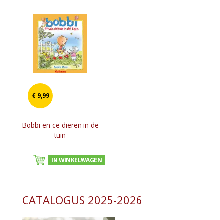
€ 9,99
Bobbi en de dieren in de
tuin
IN WINKELWAGEN
CATALOGUS 2025-2026