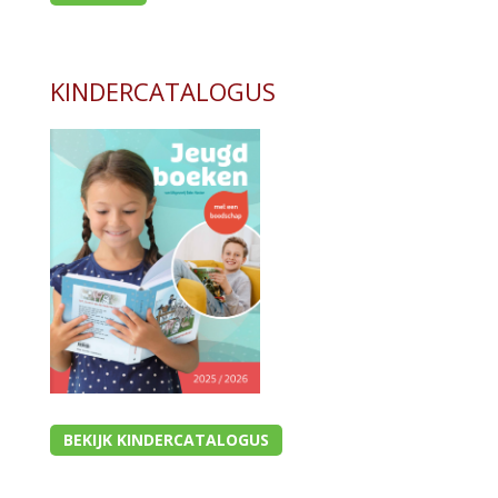
KINDERCATALOGUS
BEKIJK KINDERCATALOGUS