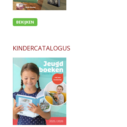
BEKIJKEN
KINDERCATALOGUS