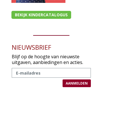
BEKIJK KINDERCATALOGUS
NIEUWSBRIEF
Blijf op de hoogte van nieuwste
uitgaven, aanbiedingen en acties.