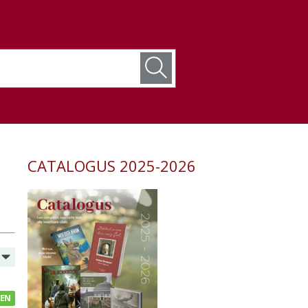
CATALOGUS 2025-2026
GEN