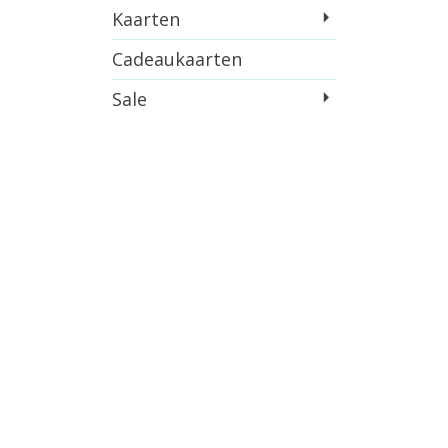
Kaarten
Cadeaukaarten
Sale