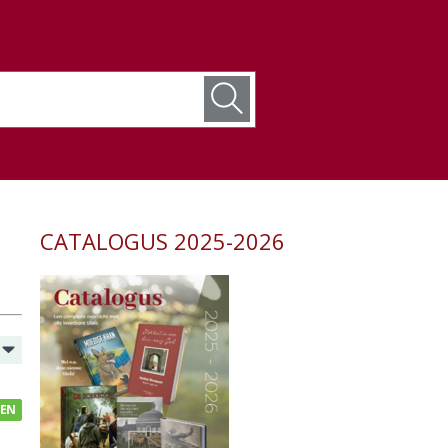
CATALOGUS 2025-2026
GEN