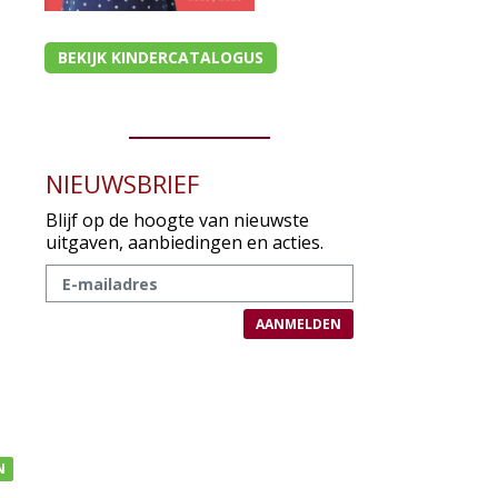
BEKIJK KINDERCATALOGUS
NIEUWSBRIEF
Blijf op de hoogte van nieuwste
uitgaven, aanbiedingen en acties.
N