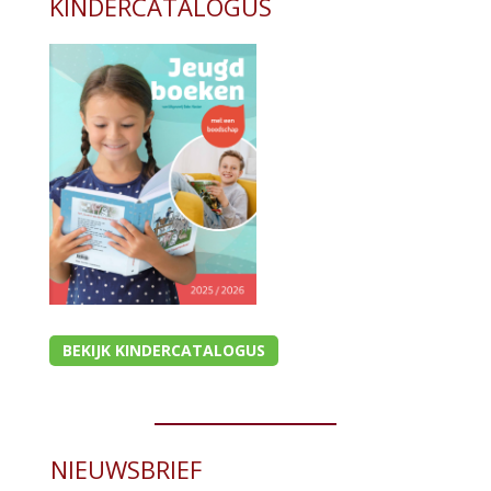
KINDERCATALOGUS
BEKIJK KINDERCATALOGUS
NIEUWSBRIEF