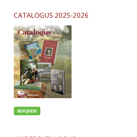
CATALOGUS 2025-2026
BEKIJKEN