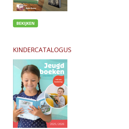
BEKIJKEN
KINDERCATALOGUS