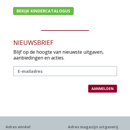
BEKIJK KINDERCATALOGUS
NIEUWSBRIEF
Blijf op de hoogte van nieuwste uitgaven,
aanbiedingen en acties.
Adres winkel
Adres magazijn uitgeverij