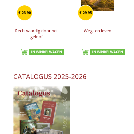
€ 23,90
€ 29,95
Rechtvaardig door het
Weg ten leven
geloof
IN WINKELWAGEN
IN WINKELWAGEN
CATALOGUS 2025-2026