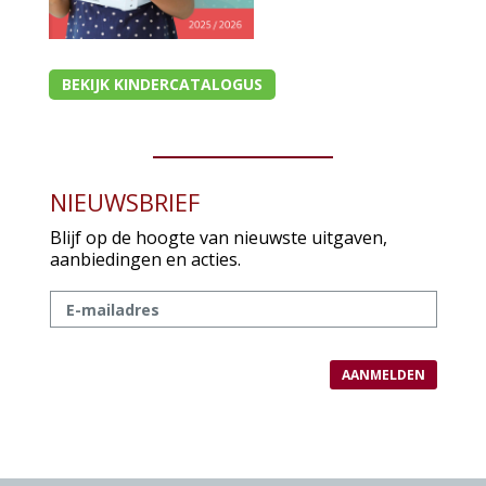
BEKIJK KINDERCATALOGUS
NIEUWSBRIEF
Blijf op de hoogte van nieuwste uitgaven,
aanbiedingen en acties.