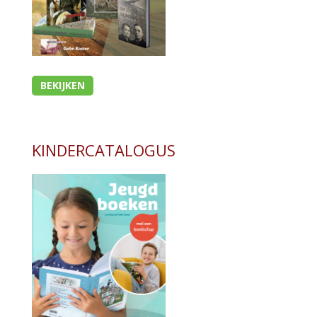
BEKIJKEN
KINDERCATALOGUS