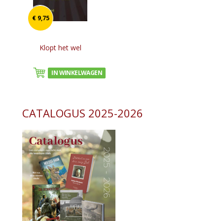
€ 9,75
Klopt het wel
IN WINKELWAGEN
CATALOGUS 2025-2026