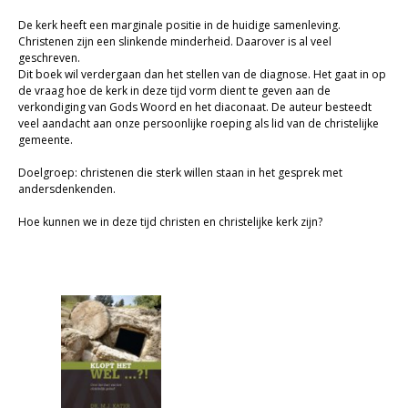
De kerk heeft een marginale positie in de huidige samenleving.
Christenen zijn een slinkende minderheid. Daarover is al veel
geschreven.
Dit boek wil verdergaan dan het stellen van de diagnose. Het gaat in op
de vraag hoe de kerk in deze tijd vorm dient te geven aan de
verkondiging van Gods Woord en het diaconaat. De auteur besteedt
veel aandacht aan onze persoonlijke roeping als lid van de christelijke
gemeente.
Doelgroep: christenen die sterk willen staan in het gesprek met
andersdenkenden.
Hoe kunnen we in deze tijd christen en christelijke kerk zijn?