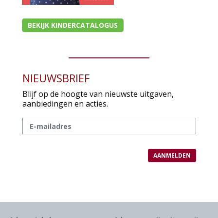
BEKIJK KINDERCATALOGUS
NIEUWSBRIEF
Blijf op de hoogte van nieuwste uitgaven,
aanbiedingen en acties.