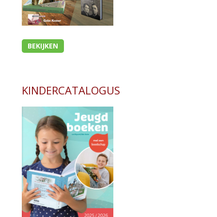
BEKIJKEN
KINDERCATALOGUS