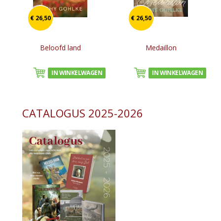
€ 26,50
€ 26,50
Beloofd land
Medaillon
IN WINKELWAGEN
IN WINKELWAGEN
CATALOGUS 2025-2026