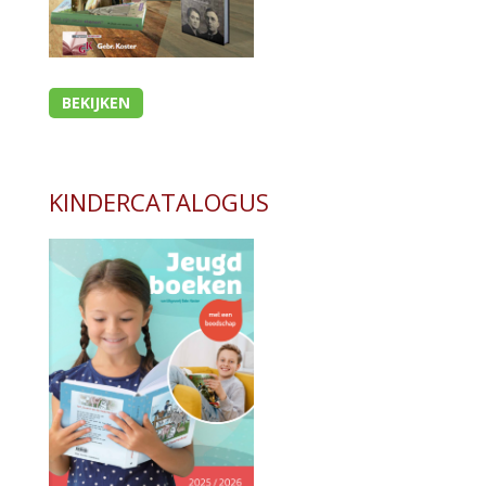
BEKIJKEN
KINDERCATALOGUS