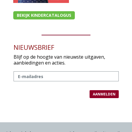
BEKIJK KINDERCATALOGUS
NIEUWSBRIEF
Blijf op de hoogte van nieuwste uitgaven,
aanbiedingen en acties.