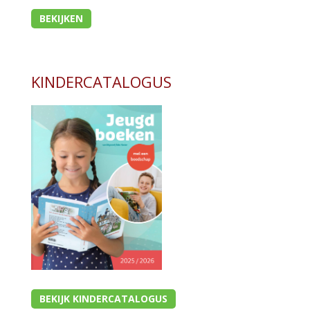
BEKIJKEN
KINDERCATALOGUS
BEKIJK KINDERCATALOGUS