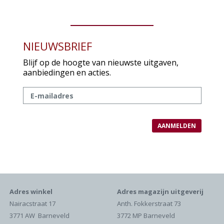
NIEUWSBRIEF
Blijf op de hoogte van nieuwste uitgaven,
aanbiedingen en acties.
Adres winkel
Adres magazijn uitgeverij
Nairacstraat 17
Anth. Fokkerstraat 73
3771 AW Barneveld
3772 MP Barneveld