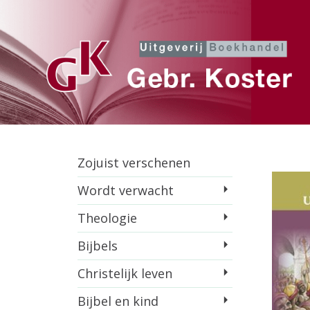
Zojuist verschenen
Wordt verwacht
Theologie
Bijbels
Christelijk leven
Bijbel en kind