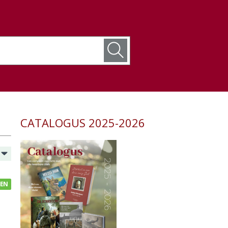
CATALOGUS 2025-2026
GEN