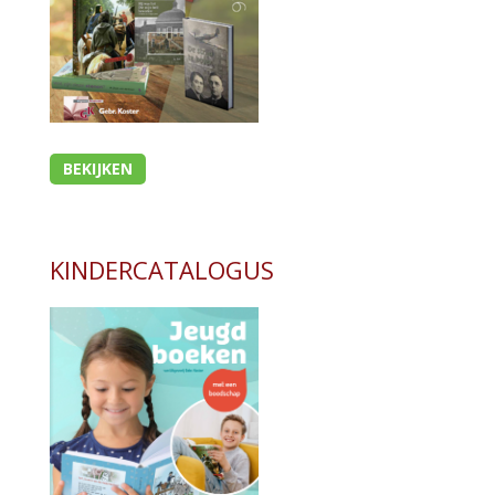
BEKIJKEN
KINDERCATALOGUS