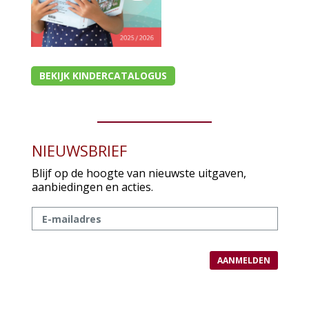
BEKIJK KINDERCATALOGUS
NIEUWSBRIEF
Blijf op de hoogte van nieuwste uitgaven,
aanbiedingen en acties.