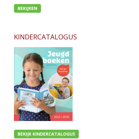
BEKIJKEN
KINDERCATALOGUS
BEKIJK KINDERCATALOGUS