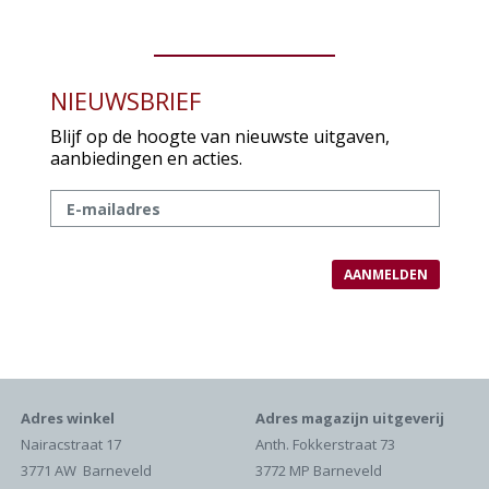
NIEUWSBRIEF
Blijf op de hoogte van nieuwste uitgaven,
aanbiedingen en acties.
Adres winkel
Adres magazijn uitgeverij
Nairacstraat 17
Anth. Fokkerstraat 73
3771 AW Barneveld
3772 MP Barneveld