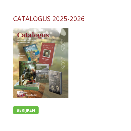
CATALOGUS 2025-2026
BEKIJKEN