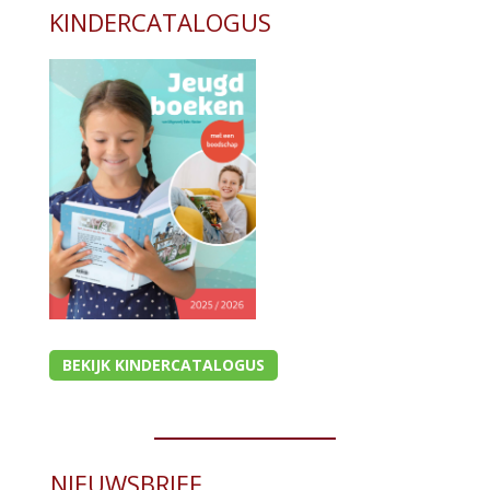
KINDERCATALOGUS
BEKIJK KINDERCATALOGUS
NIEUWSBRIEF