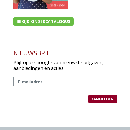
BEKIJK KINDERCATALOGUS
NIEUWSBRIEF
Blijf op de hoogte van nieuwste uitgaven,
aanbiedingen en acties.