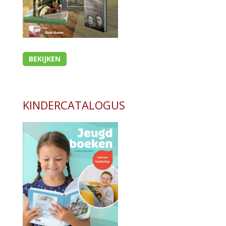
BEKIJKEN
KINDERCATALOGUS