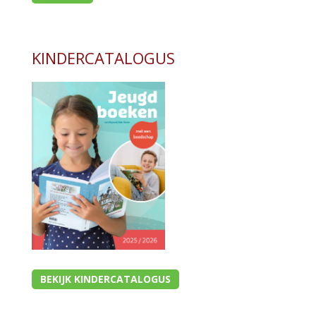
KINDERCATALOGUS
BEKIJK KINDERCATALOGUS