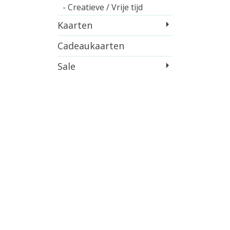
- Creatieve / Vrije tijd
Kaarten
Cadeaukaarten
Sale