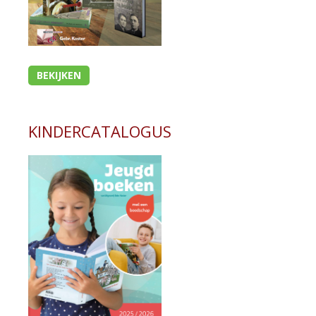
BEKIJKEN
KINDERCATALOGUS