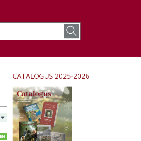
CATALOGUS 2025-2026
GEN