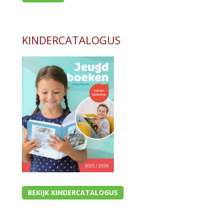
KINDERCATALOGUS
BEKIJK KINDERCATALOGUS