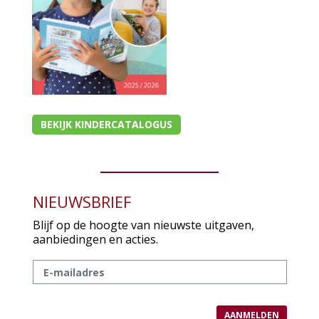
Kaarten
Cadeaukaarten
Sale
BEKIJK KINDERCATALOGUS
NIEUWSBRIEF
Blijf op de hoogte van nieuwste uitgaven,
aanbiedingen en acties.