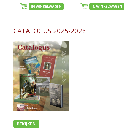
IN WINKELWAGEN
IN WINKELWAGEN
CATALOGUS 2025-2026
BEKIJKEN