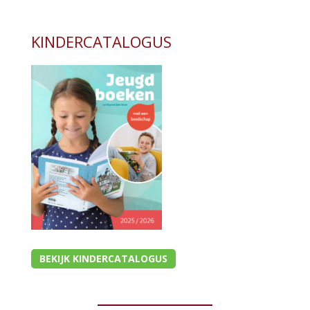
KINDERCATALOGUS
BEKIJK KINDERCATALOGUS