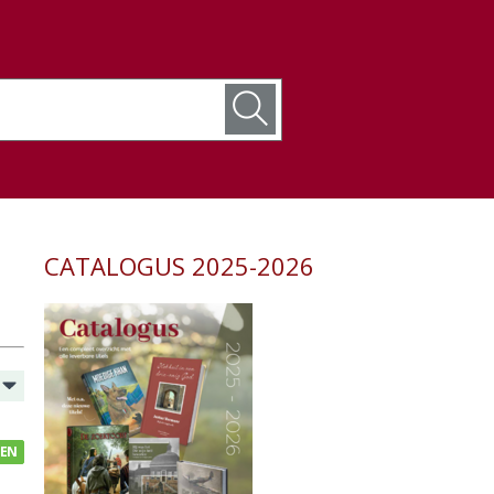
CATALOGUS 2025-2026
GEN