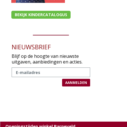
BEKIJK KINDERCATALOGUS
NIEUWSBRIEF
Blijf op de hoogte van nieuwste
uitgaven, aanbiedingen en acties.
Openingstijden winkel Barneveld