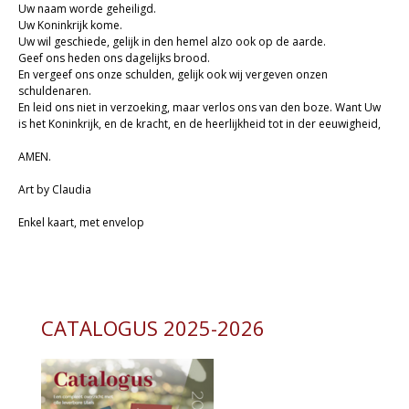
Uw naam worde geheiligd.
Uw Koninkrijk kome.
Uw wil geschiede, gelijk in den hemel alzo ook op de aarde.
Geef ons heden ons dagelijks brood.
En vergeef ons onze schulden, gelijk ook wij vergeven onzen
schuldenaren.
En leid ons niet in verzoeking, maar verlos ons van den boze. Want Uw
is het Koninkrijk, en de kracht, en de heerlijkheid tot in der eeuwigheid,
AMEN.
Art by Claudia
Enkel kaart, met envelop
CATALOGUS 2025-2026