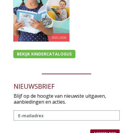
BEKIJK KINDERCATALOGUS
NIEUWSBRIEF
Blijf op de hoogte van nieuwste uitgaven,
aanbiedingen en acties.