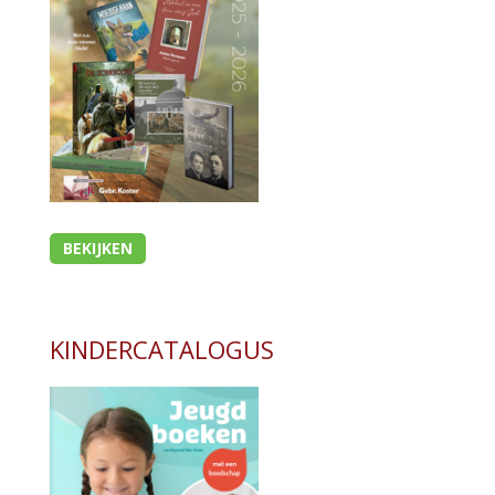
BEKIJKEN
KINDERCATALOGUS