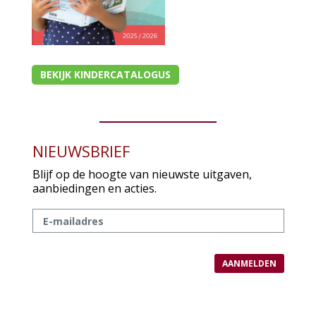
BEKIJK KINDERCATALOGUS
NIEUWSBRIEF
Blijf op de hoogte van nieuwste uitgaven,
aanbiedingen en acties.