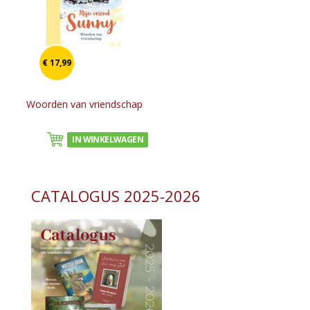
€ 17,99
Woorden van vriendschap
IN WINKELWAGEN
CATALOGUS 2025-2026