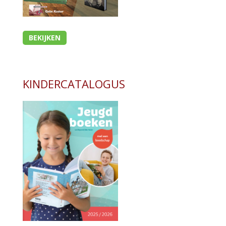
BEKIJKEN
KINDERCATALOGUS