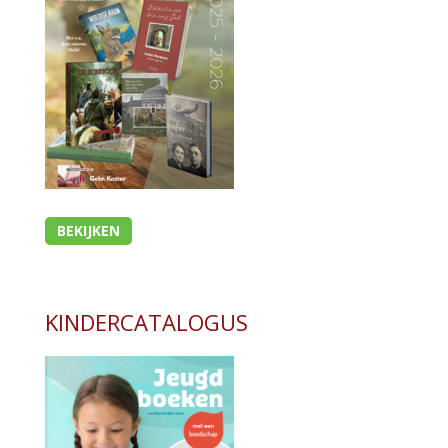
BEKIJKEN
KINDERCATALOGUS