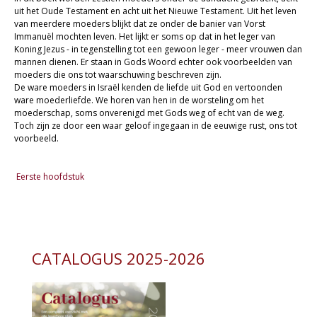
uit het Oude Testament en acht uit het Nieuwe Testament. Uit het leven
van meerdere moeders blijkt dat ze onder de banier van Vorst
Immanuël mochten leven. Het lijkt er soms op dat in het leger van
Koning Jezus - in tegenstelling tot een gewoon leger - meer vrouwen dan
mannen dienen. Er staan in Gods Woord echter ook voorbeelden van
moeders die ons tot waarschuwing beschreven zijn.
De ware moeders in Israël kenden de liefde uit God en vertoonden
ware moederliefde. We horen van hen in de worsteling om het
moederschap, soms onverenigd met Gods weg of echt van de weg.
Toch zijn ze door een waar geloof ingegaan in de eeuwige rust, ons tot
voorbeeld.
Eerste hoofdstuk
CATALOGUS 2025-2026