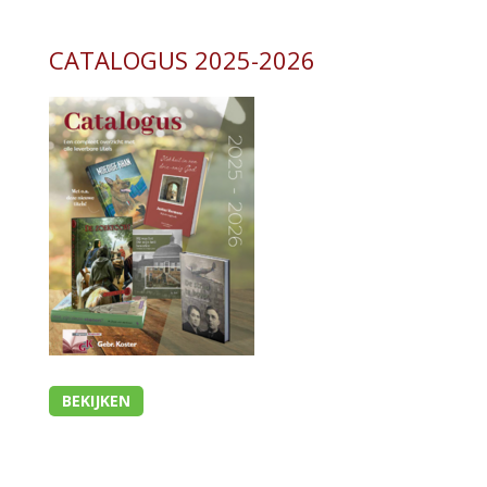
CATALOGUS 2025-2026
BEKIJKEN