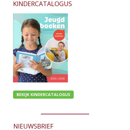
KINDERCATALOGUS
BEKIJK KINDERCATALOGUS
NIEUWSBRIEF