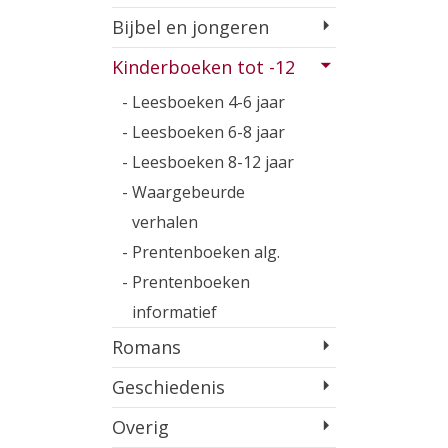
Bijbel en jongeren
Kinderboeken tot -12
- Leesboeken 4-6 jaar
- Leesboeken 6-8 jaar
- Leesboeken 8-12 jaar
- Waargebeurde
verhalen
- Prentenboeken alg.
- Prentenboeken
informatief
Romans
Geschiedenis
Overig