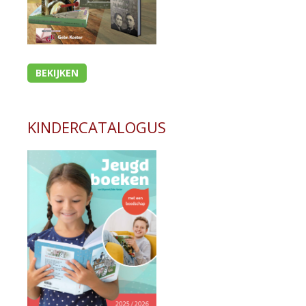
BEKIJKEN
KINDERCATALOGUS