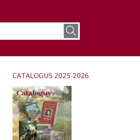
CATALOGUS 2025-2026