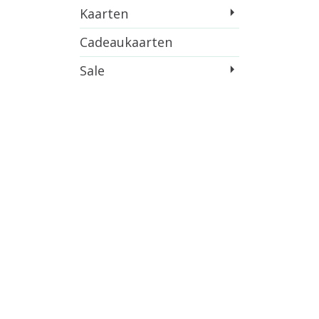
Kaarten
Cadeaukaarten
Sale