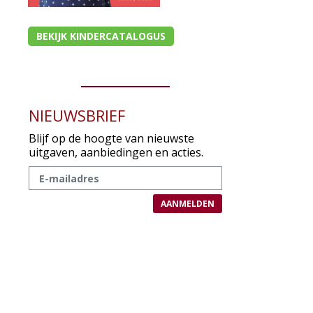
BEKIJK KINDERCATALOGUS
NIEUWSBRIEF
Blijf op de hoogte van nieuwste
uitgaven, aanbiedingen en acties.