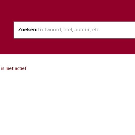
Zoeken:
is niet actief