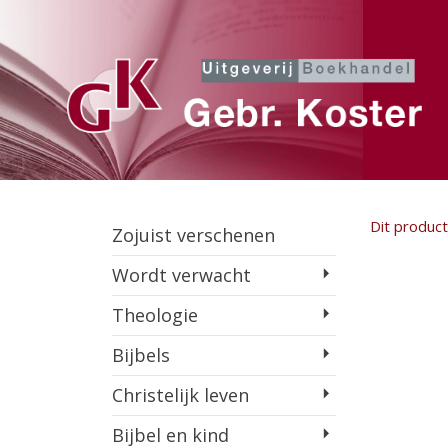
Dit product 
Zojuist verschenen
Wordt verwacht
Theologie
Bijbels
Christelijk leven
Bijbel en kind