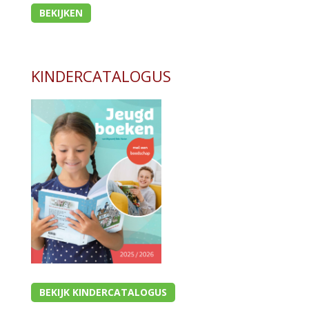
BEKIJKEN
KINDERCATALOGUS
BEKIJK KINDERCATALOGUS