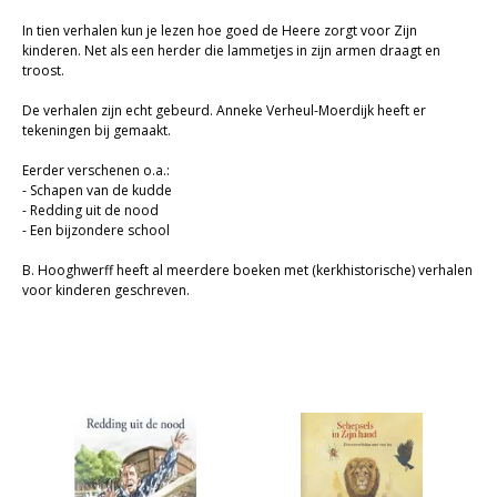
Cadeaukaarten
In tien verhalen kun je lezen hoe goed de Heere zorgt voor Zijn
kinderen. Net als een herder die lammetjes in zijn armen draagt en
Sale
troost.
De verhalen zijn echt gebeurd. Anneke Verheul-Moerdijk heeft er
tekeningen bij gemaakt.
Eerder verschenen o.a.:
- Schapen van de kudde
- Redding uit de nood
- Een bijzondere school
B. Hooghwerff heeft al meerdere boeken met (kerkhistorische) verhalen
voor kinderen geschreven.