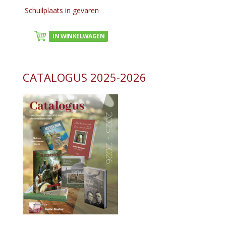
Schuilplaats in gevaren
IN WINKELWAGEN
CATALOGUS 2025-2026