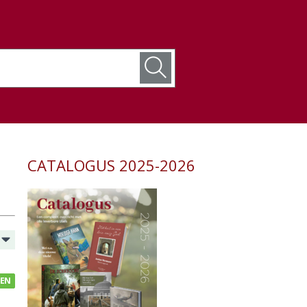
CATALOGUS 2025-2026
GEN