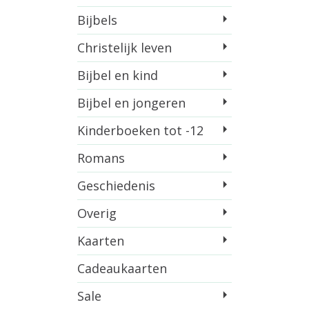
Bijbels
Christelijk leven
Bijbel en kind
Bijbel en jongeren
Kinderboeken tot -12
Romans
Geschiedenis
Overig
Kaarten
Cadeaukaarten
Sale