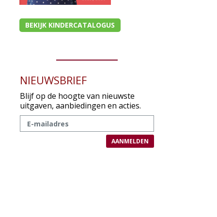
BEKIJK KINDERCATALOGUS
NIEUWSBRIEF
Blijf op de hoogte van nieuwste
uitgaven, aanbiedingen en acties.