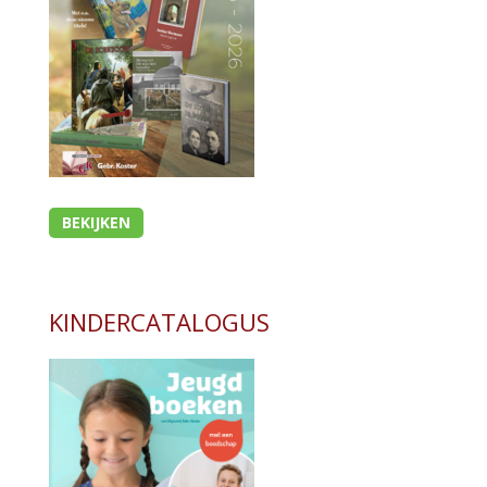
BEKIJKEN
KINDERCATALOGUS