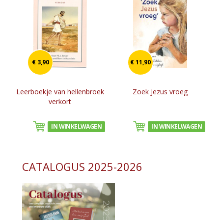
€ 3,90
€ 11,90
Leerboekje van hellenbroek
Zoek Jezus vroeg
verkort
IN WINKELWAGEN
IN WINKELWAGEN
CATALOGUS 2025-2026