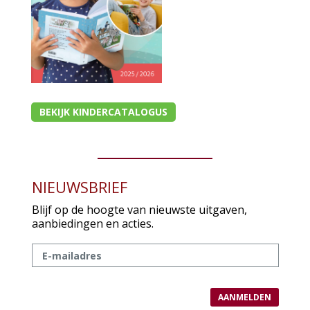
BEKIJK KINDERCATALOGUS
NIEUWSBRIEF
Blijf op de hoogte van nieuwste uitgaven,
aanbiedingen en acties.