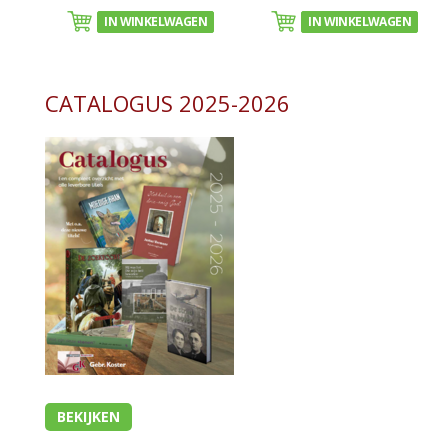
IN WINKELWAGEN
IN WINKELWAGEN
CATALOGUS 2025-2026
BEKIJKEN