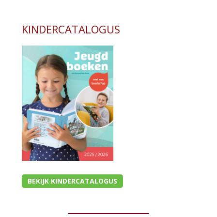
KINDERCATALOGUS
BEKIJK KINDERCATALOGUS