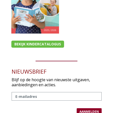
Cadeaukaarten
Sale
BEKIJK KINDERCATALOGUS
NIEUWSBRIEF
Blijf op de hoogte van nieuwste uitgaven,
aanbiedingen en acties.