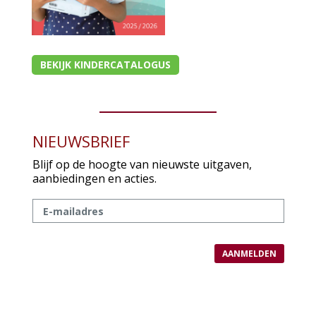
BEKIJK KINDERCATALOGUS
NIEUWSBRIEF
Blijf op de hoogte van nieuwste uitgaven,
aanbiedingen en acties.