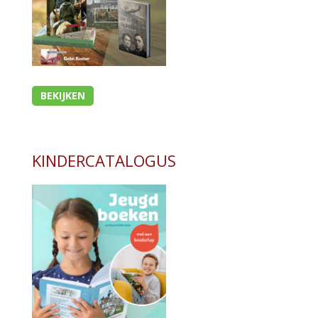
BEKIJKEN
KINDERCATALOGUS