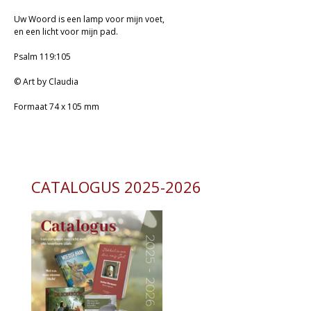
Uw Woord is een lamp voor mijn voet,
en een licht voor mijn pad.
Psalm 119:105
© Art by Claudia
Formaat 74 x 105 mm
CATALOGUS 2025-2026