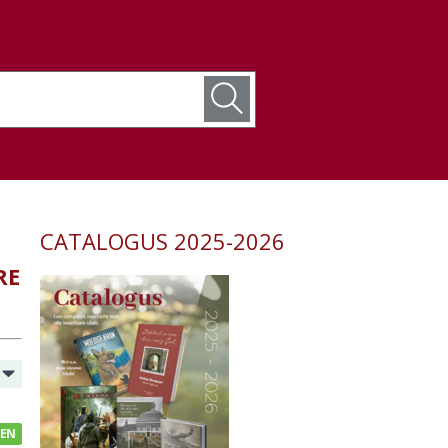
CATALOGUS 2025-2026
RE
GEN