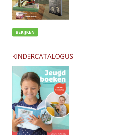
BEKIJKEN
KINDERCATALOGUS