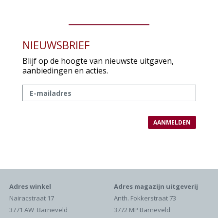
NIEUWSBRIEF
Blijf op de hoogte van nieuwste uitgaven,
aanbiedingen en acties.
Adres winkel
Adres magazijn uitgeverij
Nairacstraat 17
Anth. Fokkerstraat 73
3771 AW Barneveld
3772 MP Barneveld