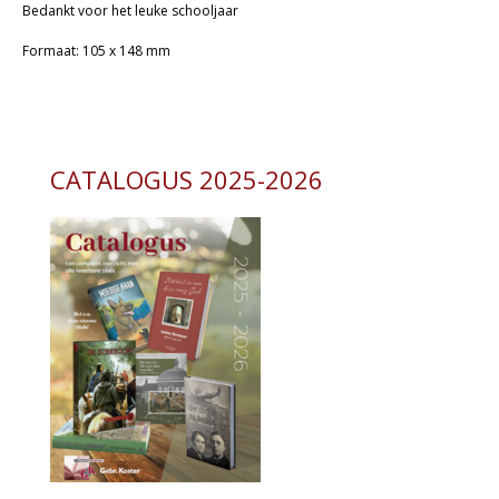
Bedankt voor het leuke schooljaar
Formaat: 105 x 148 mm
CATALOGUS 2025-2026