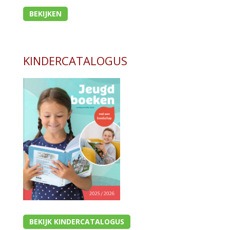
BEKIJKEN
KINDERCATALOGUS
BEKIJK KINDERCATALOGUS